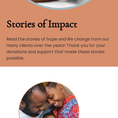
Stories of Impact
Read the stories of hope and life change from our
many clients over the years! Thank you for your
donations and support that made these stories
possible.