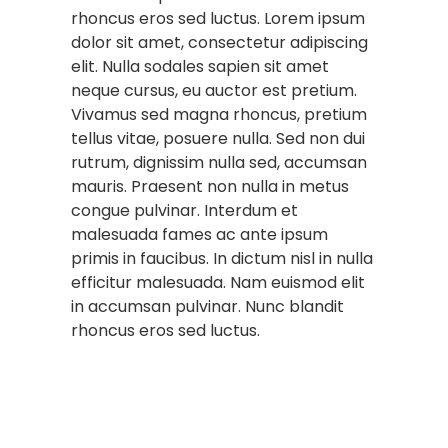
rhoncus eros sed luctus. Lorem ipsum
dolor sit amet, consectetur adipiscing
elit. Nulla sodales sapien sit amet
neque cursus, eu auctor est pretium.
Vivamus sed magna rhoncus, pretium
tellus vitae, posuere nulla. Sed non dui
rutrum, dignissim nulla sed, accumsan
mauris. Praesent non nulla in metus
congue pulvinar. Interdum et
malesuada fames ac ante ipsum
primis in faucibus. In dictum nisl in nulla
efficitur malesuada. Nam euismod elit
in accumsan pulvinar. Nunc blandit
rhoncus eros sed luctus.