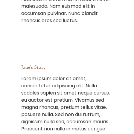
malesuada. Nam euismod elit in
accumsan pulvinar. Nunc blandit
rhoncus eros sed luctus.
Jane’s Story
Lorem ipsum dolor sit amet,
consectetur adipiscing elit. Nulla
sodales sapien sit amet neque cursus,
eu auctor est pretium. Vivamus sed
magna rhoncus, pretium tellus vitae,
posuere nulla. Sed non dui rutrum,
dignissim nulla sed, accumsan mauris.
Praesent non nulla in metus congue