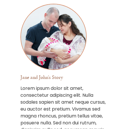
Jane and John’s Story
Lorem ipsum dolor sit amet,
consectetur adipiscing elit. Nulla
sodales sapien sit amet neque cursus,
eu auctor est pretium. Vivamus sed
magna rhoncus, pretium tellus vitae,
posuere nulla. Sed non dui rutrum,