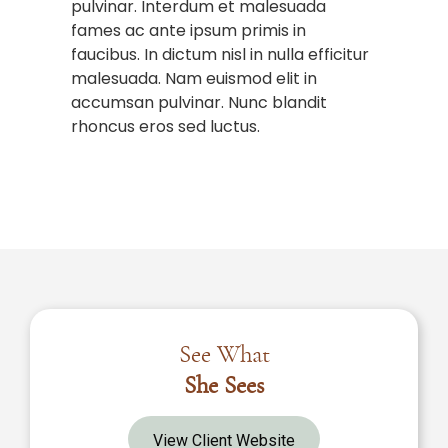
pulvinar. Interdum et malesuada
fames ac ante ipsum primis in
faucibus. In dictum nisl in nulla efficitur
malesuada. Nam euismod elit in
accumsan pulvinar. Nunc blandit
rhoncus eros sed luctus.
See What
She Sees
View Client Website