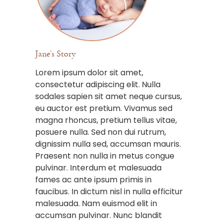
Jane’s Story
Lorem ipsum dolor sit amet,
consectetur adipiscing elit. Nulla
sodales sapien sit amet neque cursus,
eu auctor est pretium. Vivamus sed
magna rhoncus, pretium tellus vitae,
posuere nulla. Sed non dui rutrum,
dignissim nulla sed, accumsan mauris.
Praesent non nulla in metus congue
pulvinar. Interdum et malesuada
fames ac ante ipsum primis in
faucibus. In dictum nisl in nulla efficitur
malesuada. Nam euismod elit in
accumsan pulvinar. Nunc blandit